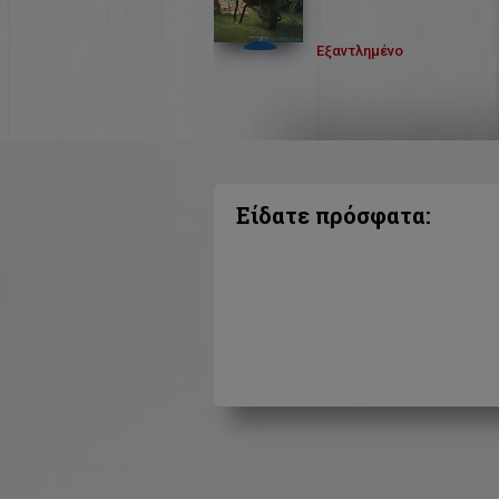
Εξαντλημένο
Είδατε πρόσφατα: