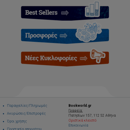
Παραγγελίες/Πληρωμές
Bookworld.gr
Γραφεία:
Ακυρώσεις/Επιστροφές
Πατησίων 157, 112 52 Αθήνα
Οριστικά κλειστό
Όροι χρήσης
Επικοινωνία
Προστασία απορρήτου