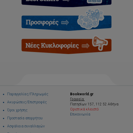
Παραγγελίες/Πληρωμές
Bookworld.gr
Γραφεία:
Ακυρώσεις/Επιστροφές
Πατησίων 157, 112 52 Αθήνα
Οριστικά κλειστό
Όροι χρήσης
Επικοινωνία
Προστασία απορρήτου
Ασφάλεια συναλλαγών