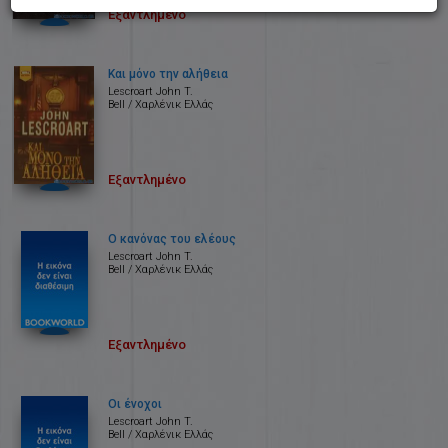
Εξαντλημένο
Και μόνο την αλήθεια
Lescroart John T.
Bell / Χαρλένικ Ελλάς
Εξαντλημένο
Ο κανόνας του ελέους
Lescroart John T.
Bell / Χαρλένικ Ελλάς
Εξαντλημένο
Οι ένοχοι
Lescroart John T.
Bell / Χαρλένικ Ελλάς