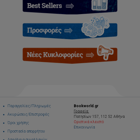
Παραγγελίες/Πληρωμές
Bookworld.gr
Γραφεία:
Ακυρώσεις/Επιστροφές
Πατησίων 157, 112 52 Αθήνα
Οριστικά κλειστό
Όροι χρήσης
Επικοινωνία
Προστασία απορρήτου
Ασφάλεια συναλλαγών