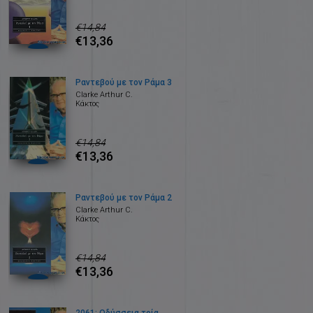
€14,84
€13,36
Ραντεβού με τον Ράμα 3
Clarke Arthur C.
Κάκτος
€14,84
€13,36
Ραντεβού με τον Ράμα 2
Clarke Arthur C.
Κάκτος
€14,84
€13,36