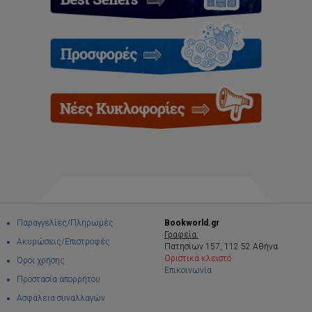
Παραγγελίες/Πληρωμές
Bookworld.gr
Γραφεία:
Ακυρώσεις/Επιστροφές
Πατησίων 157, 112 52 Αθήνα
Οριστικά κλειστό
Όροι χρήσης
Επικοινωνία
Προστασία απορρήτου
Ασφάλεια συναλλαγών