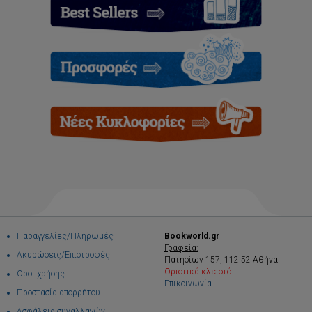
Παραγγελίες/Πληρωμές
Bookworld.gr
Γραφεία:
Ακυρώσεις/Επιστροφές
Πατησίων 157, 112 52 Αθήνα
Οριστικά κλειστό
Όροι χρήσης
Επικοινωνία
Προστασία απορρήτου
Ασφάλεια συναλλαγών