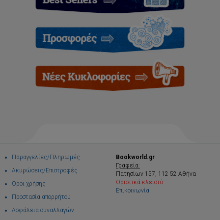
Παραγγελίες/Πληρωμές
Bookworld.gr
Γραφεία:
Ακυρώσεις/Επιστροφές
Πατησίων 157, 112 52 Αθήνα
Οριστικά κλειστό
Όροι χρήσης
Επικοινωνία
Προστασία απορρήτου
Ασφάλεια συναλλαγών