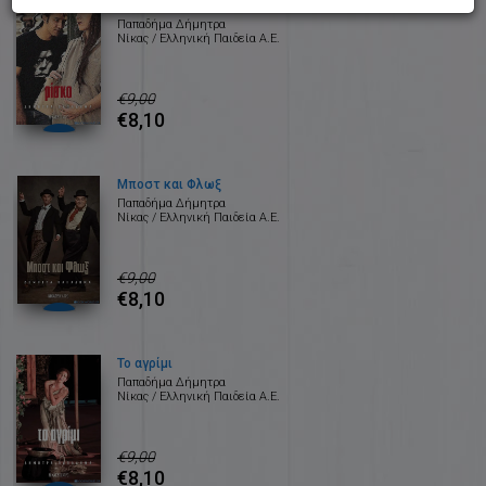
Ρίσκο
Παπαδήμα Δήμητρα
Νίκας / Ελληνική Παιδεία Α.Ε.
€9,00
€8,10
Μποστ και Φλωξ
Παπαδήμα Δήμητρα
Νίκας / Ελληνική Παιδεία Α.Ε.
€9,00
€8,10
Το αγρίμι
Παπαδήμα Δήμητρα
Νίκας / Ελληνική Παιδεία Α.Ε.
€9,00
€8,10