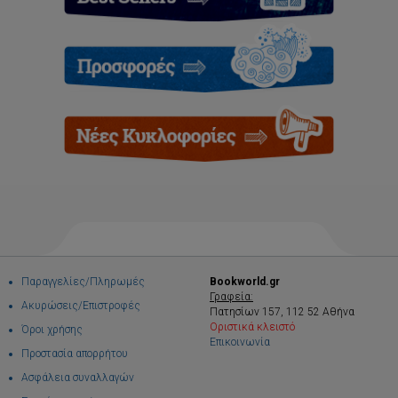
Παραγγελίες/Πληρωμές
Bookworld.gr
Γραφεία:
Ακυρώσεις/Επιστροφές
Πατησίων 157, 112 52 Αθήνα
Οριστικά κλειστό
Όροι χρήσης
Επικοινωνία
Προστασία απορρήτου
Ασφάλεια συναλλαγών