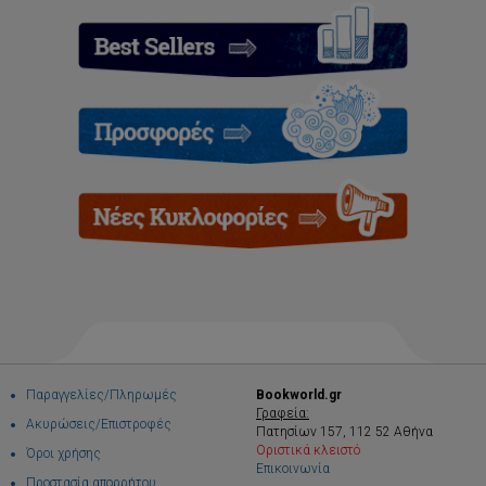
Παραγγελίες/Πληρωμές
Bookworld.gr
Γραφεία:
Ακυρώσεις/Επιστροφές
Πατησίων 157, 112 52 Αθήνα
Οριστικά κλειστό
Όροι χρήσης
Επικοινωνία
Προστασία απορρήτου