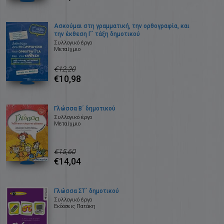
Ασκούμαι στη γραμματική, την ορθογραφία, και
την έκθεση Γ΄ τάξη δημοτικού
Συλλογικό έργο
Μεταίχμιο
€12,20
€10,98
Γλώσσα Β΄ δημοτικού
Συλλογικό έργο
Μεταίχμιο
€15,60
€14,04
Γλώσσα ΣΤ΄ δημοτικού
Συλλογικό έργο
Εκδόσεις Πατάκη