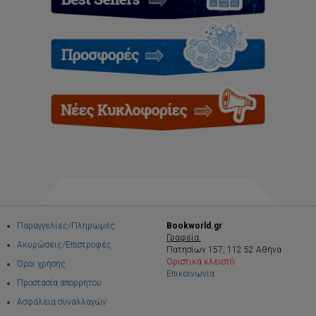
Παραγγελίες/Πληρωμές
Bookworld.gr
Γραφεία:
Ακυρώσεις/Επιστροφές
Πατησίων 157, 112 52 Αθήνα
Οριστικά κλειστό
Όροι χρήσης
Επικοινωνία
Προστασία απορρήτου
Ασφάλεια συναλλαγών