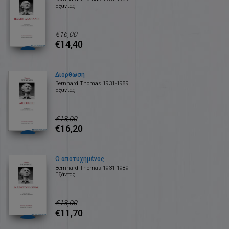
Εξάντας
€16,00
€14,40
Διόρθωση
Bernhard Thomas 1931-1989
Εξάντας
€18,00
€16,20
Ο αποτυχημένος
Bernhard Thomas 1931-1989
Εξάντας
€13,00
€11,70