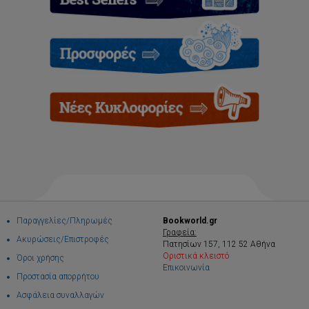
Παραγγελίες/Πληρωμές
Bookworld.gr
Γραφεία:
Ακυρώσεις/Επιστροφές
Πατησίων 157, 112 52 Αθήνα
Οριστικά κλειστό
Όροι χρήσης
Επικοινωνία
Προστασία απορρήτου
Ασφάλεια συναλλαγών