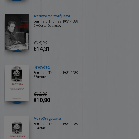
Άπαντα τα ποιήματα
Bernhard Thomas 1931-1989
Εκδόσεις Βακχικόν
€15,90
€14,31
Γεγονότα
Bernhard Thomas 1931-1989
Εξάντας
€12,00
€10,80
Αυτοβιογραφία
Bernhard Thomas 1931-1989
Εξάντας