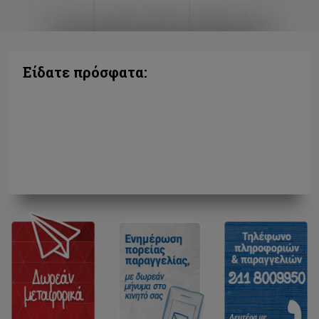
Είδατε πρόσφατα: