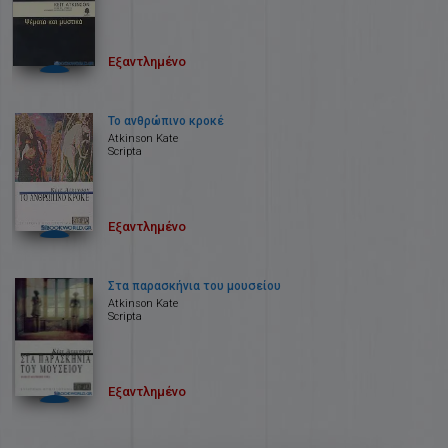
Εξαντλημένο
Το ανθρώπινο κροκέ
Atkinson Kate
Scripta
Εξαντλημένο
Στα παρασκήνια του μουσείου
Atkinson Kate
Scripta
Εξαντλημένο