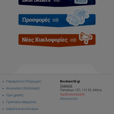
Παραγγελίες/Πληρωμές
Bookworld.gr
Γραφεία:
Ακυρώσεις/Επιστροφές
Πατησίων 157, 112 52 Αθήνα
Οριστικά κλειστό
Όροι χρήσης
Επικοινωνία
Προστασία απορρήτου
Ασφάλεια συναλλαγών