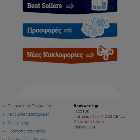
Παραγγελίες/Πληρωμές
Bookworld.gr
Γραφεία:
Ακυρώσεις/Επιστροφές
Πατησίων 157, 112 52 Αθήνα
Οριστικά κλειστό
Όροι χρήσης
Επικοινωνία
Προστασία απορρήτου
Ασφάλεια συναλλαγών