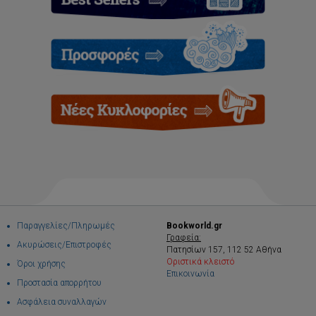
Παραγγελίες/Πληρωμές
Bookworld.gr
Γραφεία:
Ακυρώσεις/Επιστροφές
Πατησίων 157, 112 52 Αθήνα
Οριστικά κλειστό
Όροι χρήσης
Επικοινωνία
Προστασία απορρήτου
Ασφάλεια συναλλαγών