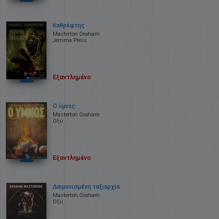
Καθρέφτης
Masterton Graham
Jemma Press
Εξαντλημένο
Ο ύμνος
Masterton Graham
Οξύ
Εξαντλημένο
Δαιμονισμένη ταξιαρχία
Masterton Graham
Οξύ