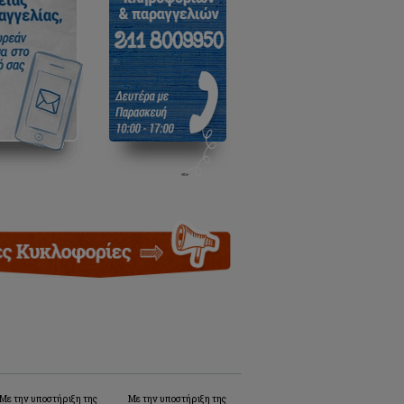
Με την υποστήριξη της
Με την υποστήριξη της