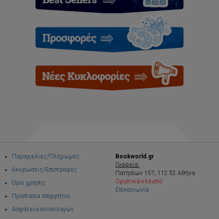
Παραγγελίες/Πληρωμές
Bookworld.gr
Γραφεία:
Ακυρώσεις/Επιστροφές
Πατησίων 157, 112 52 Αθήνα
Οριστικά κλειστό
Όροι χρήσης
Επικοινωνία
Προστασία απορρήτου
Ασφάλεια συναλλαγών