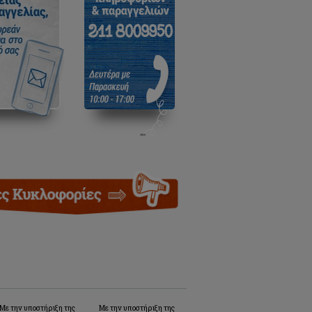
Με την υποστήριξη της
Με την υποστήριξη της