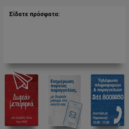
Είδατε πρόσφατα: