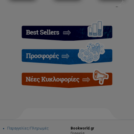
Παραγγελίες/Πληρωμές
Bookworld.gr
Γραφεία: