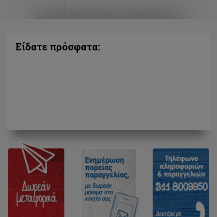
Είδατε πρόσφατα: