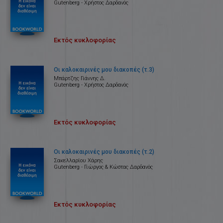
Gutenberg - Χρήστος Δαρδανός
Εκτός κυκλοφορίας
Οι καλοκαιρινές μου διακοπές (τ.3)
Μπάρτζης Γιάννης Δ.
Gutenberg - Χρήστος Δαρδανός
Εκτός κυκλοφορίας
Οι καλοκαιρινές μου διακοπές (τ.2)
Σακελλαρίου Χάρης
Gutenberg - Γιώργος & Κώστας Δαρδανός
Εκτός κυκλοφορίας