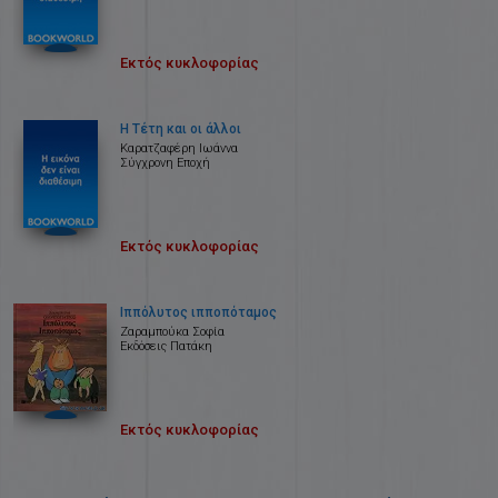
Εκτός κυκλοφορίας
Η Τέτη και οι άλλοι
Καρατζαφέρη Ιωάννα
Σύγχρονη Εποχή
Εκτός κυκλοφορίας
Ιππόλυτος ιπποπόταμος
Ζαραμπούκα Σοφία
Εκδόσεις Πατάκη
Εκτός κυκλοφορίας