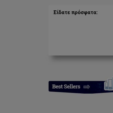
Είδατε πρόσφατα: