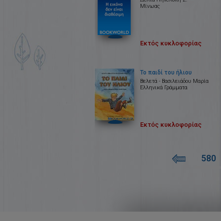
Μίνωας
Εκτός κυκλοφορίας
Το παιδί του ήλιου
Βελετά - Βασιλειάδου Μαρία
Ελληνικά Γράμματα
Εκτός κυκλοφορίας
580