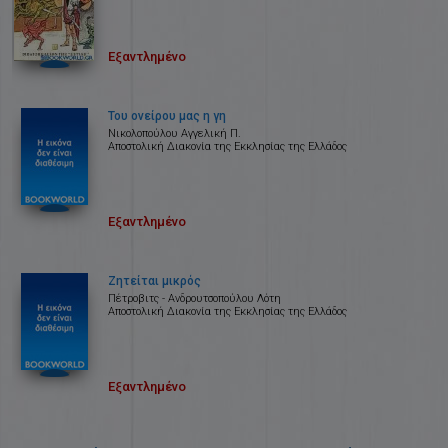
Εξαντλημένο
Του ονείρου μας η γη
Νικολοπούλου Αγγελική Π.
Αποστολική Διακονία της Εκκλησίας της Ελλάδος
Εξαντλημένο
Ζητείται μικρός
Πέτροβιτς - Ανδρουτσοπούλου Λότη
Αποστολική Διακονία της Εκκλησίας της Ελλάδος
Εξαντλημένο