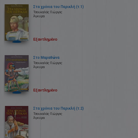
Στα χρόνια του Περικλή (τ.1)
Τσουκαλάς Γιώργος
Άγκυρα
Εξαντλημένο
Στο Μαραθώνα
Τσουκαλάς Γιώργος
Άγκυρα
Εξαντλημένο
Στα χρόνια του Περικλή (τ.2)
Τσουκαλάς Γιώργος
Άγκυρα