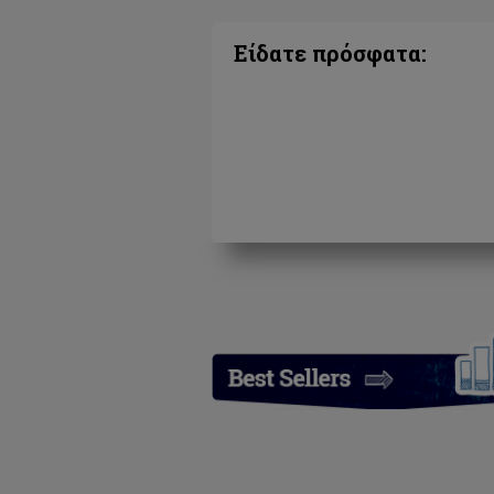
Είδατε πρόσφατα: