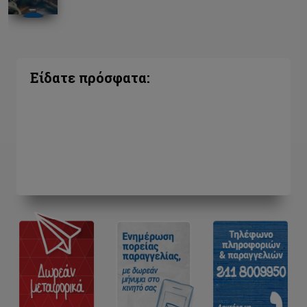
Είδατε πρόσφατα: