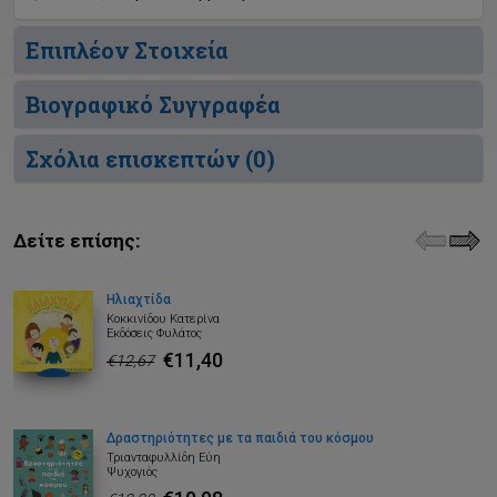
Επιπλέον Στοιχεία
Βιογραφικό Συγγραφέα
Σχόλια επισκεπτών (
0
)
Δείτε επίσης:
Ηλιαχτίδα
Κοκκινίδου Κατερίνα
Εκδόσεις Φυλάτος
€11,40
€12,67
Δραστηριότητες με τα παιδιά του κόσμου
Τριανταφυλλίδη Εύη
Ψυχογιός