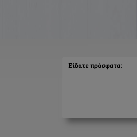
Είδατε πρόσφατα: