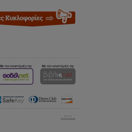
Με την υποστήριξη της
Με την υποστήριξη της