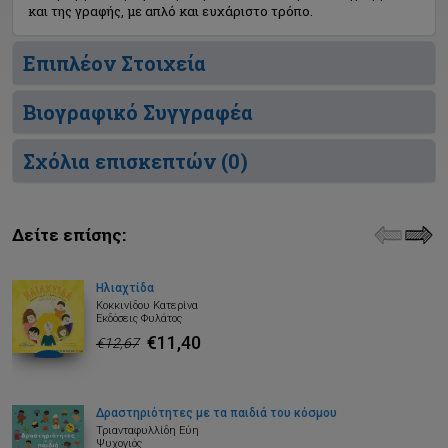
και της γραφής, με απλό και ευχάριστο τρόπο.
Επιπλέον Στοιχεία
Βιογραφικό Συγγραφέα
Σχόλια επισκεπτών (
0
)
Δείτε επίσης:
Ηλιαχτίδα
Κοκκινίδου Κατερίνα
Εκδόσεις Φυλάτος
€11,40
€12,67
Δραστηριότητες με τα παιδιά του κόσμου
Τριανταφυλλίδη Εύη
Ψυχογιός