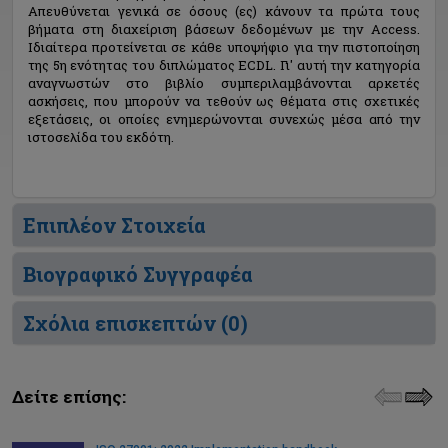
Απευθύνεται γενικά σε όσους (ες) κάνουν τα πρώτα τους
βήματα στη διαχείριση βάσεων δεδομένων με την Access.
Ιδιαίτερα προτείνεται σε κάθε υποψήφιο για την πιστοποίηση
της 5η ενότητας του διπλώματος ECDL. Γι' αυτή την κατηγορία
αναγνωστών στο βιβλίο συμπεριλαμβάνονται αρκετές
ασκήσεις, που μπορούν να τεθούν ως θέματα στις σχετικές
εξετάσεις, οι οποίες ενημερώνονται συνεχώς μέσα από την
ιστοσελίδα του εκδότη.
Επιπλέον Στοιχεία
Βιογραφικό Συγγραφέα
Σχόλια επισκεπτών (
0
)
Δείτε επίσης: