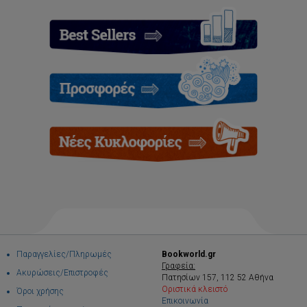
Παραγγελίες/Πληρωμές
Bookworld.gr
Γραφεία:
Ακυρώσεις/Επιστροφές
Πατησίων 157, 112 52 Αθήνα
Οριστικά κλειστό
Όροι χρήσης
Επικοινωνία