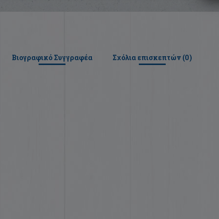
Βιογραφικό Συγγραφέα
Σχόλια επισκεπτών (
0
)