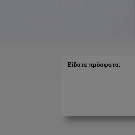
Είδατε πρόσφατα: