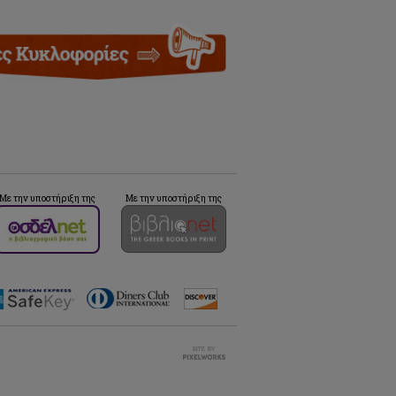
Με την υποστήριξη της
Με την υποστήριξη της