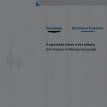
Περίληψη
Επιπλέον Στοιχεία
Ο ερωτικός λόγος στην ποίηση
Δεν υπάρχει διαθέσιμη περιγραφή