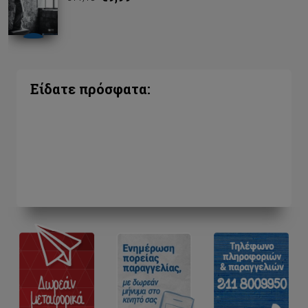
Είδατε πρόσφατα: