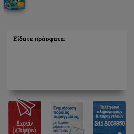
Είδατε πρόσφατα: