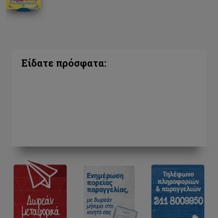
Είδατε πρόσφατα: