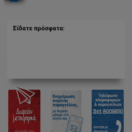
Είδατε πρόσφατα: