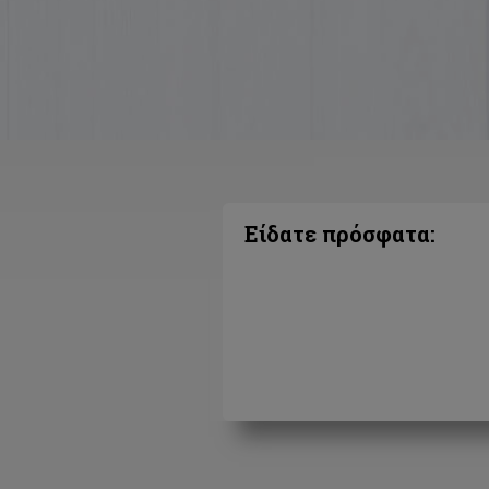
Είδατε πρόσφατα: