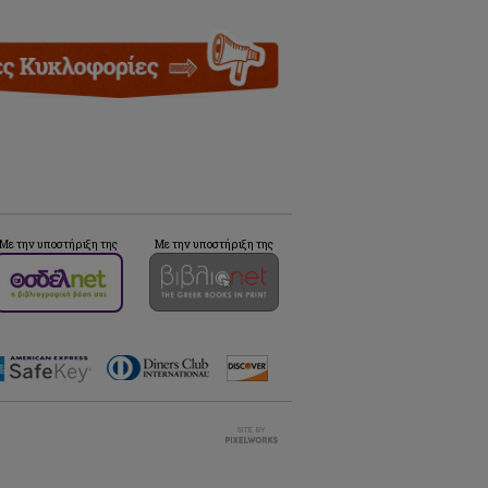
Με την υποστήριξη της
Με την υποστήριξη της