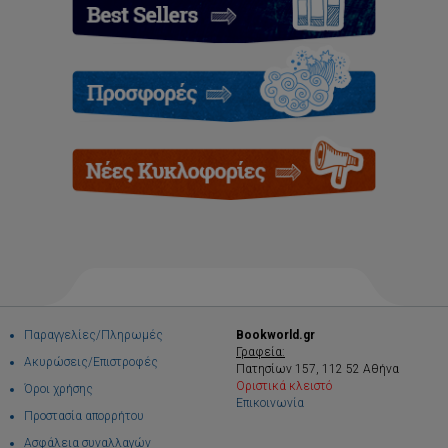
Παραγγελίες/Πληρωμές
Bookworld.gr
Γραφεία:
Ακυρώσεις/Επιστροφές
Πατησίων 157, 112 52 Αθήνα
Οριστικά κλειστό
Όροι χρήσης
Επικοινωνία
Προστασία απορρήτου
Ασφάλεια συναλλαγών