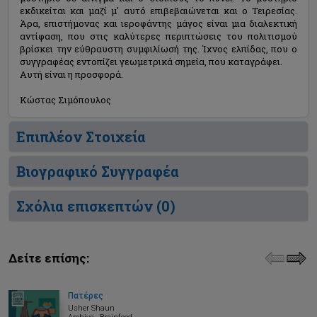
εκδικείται και μαζί μ' αυτό επιβεβαιώνεται και ο Τειρεσίας.
Άρα, επιστήμονας και ιεροφάντης μάγος είναι μια διαλεκτική
αντίφαση, που στις καλύτερες περιπτώσεις του πολιτισμού
βρίσκει την εύθραυστη συμφιλίωσή της. Ίχνος ελπίδας, που ο
συγγραφέας εντοπίζει γεωμετρικά σημεία, που καταγράφει.
Αυτή είναι η προσφορά.
Κώστας Σιμόπουλος
Επιπλέον Στοιχεία
Βιογραφικό Συγγραφέα
Σχόλια επισκεπτών (
0
)
Δείτε επίσης:
Πατέρες
Usher Shaun