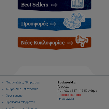
Παραγγελίες/Πληρωμές
Bookworld.gr
Γραφεία:
Ακυρώσεις/Επιστροφές
Πατησίων 157, 112 52 Αθήνα
Οριστικά κλειστό
Όροι χρήσης
Επικοινωνία
Προστασία απορρήτου
Ασφάλεια συναλλαγών