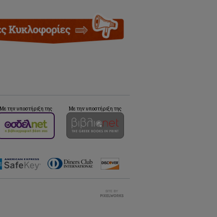
Με την υποστήριξη της
Με την υποστήριξη της