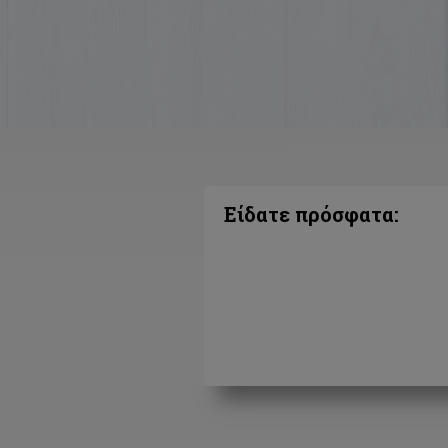
Είδατε πρόσφατα: