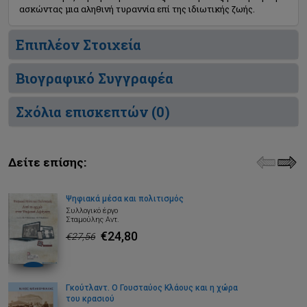
ασκώντας μια αληθινή τυραννία επί της ιδιωτικής ζωής.
Επιπλέον Στοιχεία
Βιογραφικό Συγγραφέα
Σχόλια επισκεπτών (
0
)
Δείτε επίσης:
Ψηφιακά μέσα και πολιτισμός
Συλλογικό έργο
Σταμούλης Αντ.
€24,80
€27,56
Γκούτλαντ. Ο Γουσταύος Κλάους και η χώρα
του κρασιού