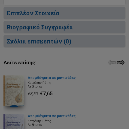
Επιπλέον Στοιχεία
Βιογραφικό Συγγραφέα
Σχόλια επισκεπτών (
0
)
Δείτε επίσης:
Αποφθέγματα σε μαντινάδες
Κατράκης Πότης
Λεξίτυπον
€7,65
€8,50
Αποφθέγματα σε μαντινάδες
Κατράκης Πότης
Λεξίτυπον