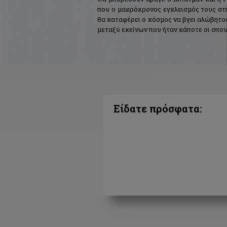
που ο μακρόχρονος εγκλεισμός τους στη
θα καταφέρει ο κόσμος να βγει αλώβητο
μεταξύ εκείνων που ήταν κάποτε οι σπο
Είδατε πρόσφατα: