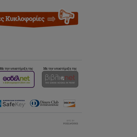
Με την υποστήριξη της
Με την υποστήριξη της