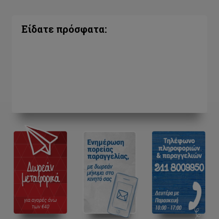
Είδατε πρόσφατα: