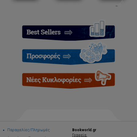
Παραγγελίες/Πληρωμές
Bookworld.gr
Γραφεία: