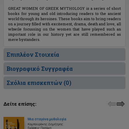
GREAT WOMEN OF GREEK MYTHOLOGY is a series of short
books for young and old introducing readers to the ancient
world through its heroines. Τhese books aim to bring readers
on a journey filled with excitement, drama, death and love, all
whwile focussing on the women that have played such an
important role in our history yet are still remembered as
mere bystanders.
Επιπλέον Στοιχεία
Βιογραφικό Συγγραφέα
Σχόλια επισκεπτών (
0
)
Δείτε επίσης:
Μια σταγόνα μυθολογία
Καμπουράκης Δημήτρης
Εκδόσεις Πατάκη