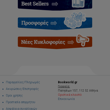
Παραγγελίες/Πληρωμές
Bookworld.gr
Γραφεία:
Ακυρώσεις/Επιστροφές
Πατησίων 157, 112 52 Αθήνα
Οριστικά κλειστό
Όροι χρήσης
Επικοινωνία
Προστασία απορρήτου
Ασφάλεια συναλλαγών