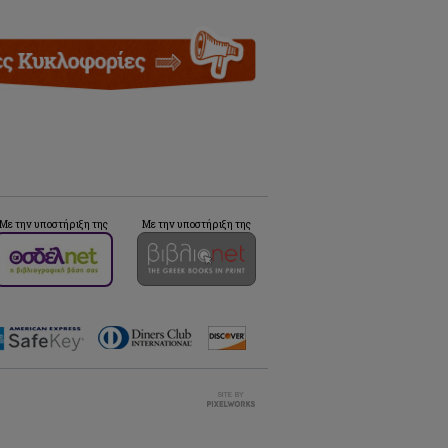
Με την υποστήριξη της
Με την υποστήριξη της