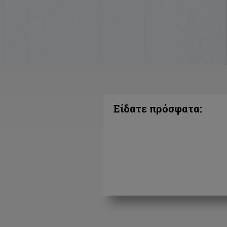
Είδατε πρόσφατα: