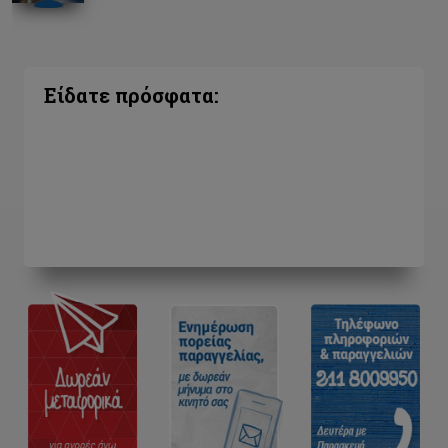
Είδατε πρόσφατα: