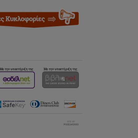
Με την υποστήριξη της
Με την υποστήριξη της