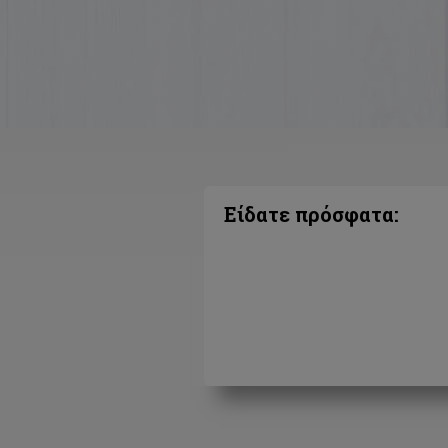
Είδατε πρόσφατα: