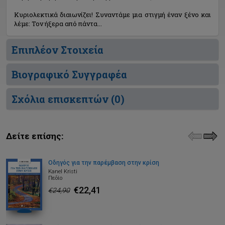
Κυριολεκτικά διαιωνίζει! Συναντάμε μια στιγμή έναν ξένο και
λέμε: Τον ήξερα από πάντα...
Επιπλέον Στοιχεία
Βιογραφικό Συγγραφέα
Σχόλια επισκεπτών (
0
)
Δείτε επίσης:
Οδηγός για την παρέμβαση στην κρίση
Kanel Kristi
Πεδίο
€22,41
€24,90