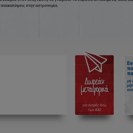
ς ανακαλύψεις στην αστρονομία.