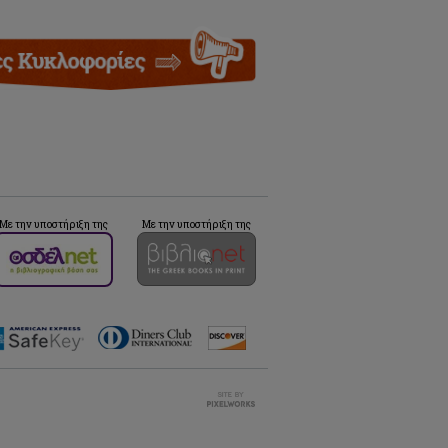
Με την υποστήριξη της
Με την υποστήριξη της