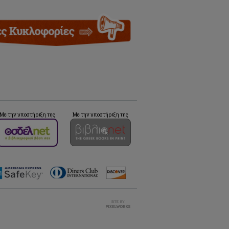
Με την υποστήριξη της
Με την υποστήριξη της