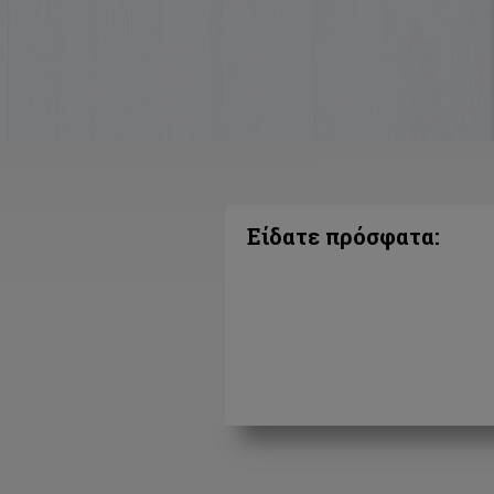
Είδατε πρόσφατα: